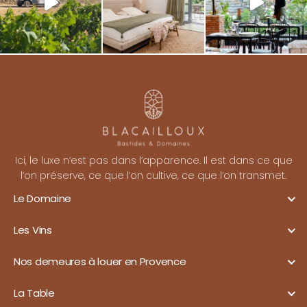
Ici, le luxe n’est pas dans l’apparence. Il est dans ce que
l’on préserve, ce que l’on cultive, ce que l’on transmet.
Le Domaine
Les Vins
Nos demeures à louer en Provence
La Table