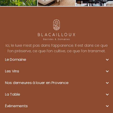
Ici, le luxe n’est pas dans l’apparence. Il est dans ce que
l’on préserve, ce que l’on cultive, ce que l’on transmet.
Le Domaine
Les Vins
Nos demeures à louer en Provence
La Table
Événements